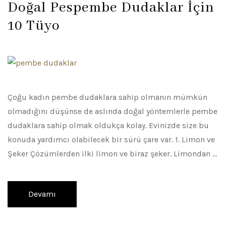
Doğal Pespembe Dudaklar İçin
10 Tüyo
Çoğu kadın pembe dudaklara sahip olmanın mümkün
olmadığını düşünse de aslında doğal yöntemlerle pembe
dudaklara sahip olmak oldukça kolay. Evinizde size bu
konuda yardımcı olabilecek bir sürü çare var. 1. Limon ve
Şeker Çözümlerden ilki limon ve biraz şeker. Limondan …
Devamı