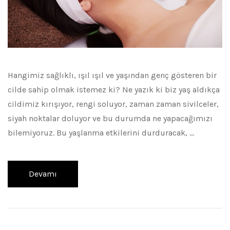
Hangimiz sağlıklı, ışıl ışıl ve yaşından genç gösteren bir
cilde sahip olmak istemez ki? Ne yazık ki biz yaş aldıkça
cildimiz kırışıyor, rengi soluyor, zaman zaman sivilceler,
siyah noktalar doluyor ve bu durumda ne yapacağımızı
bilemiyoruz. Bu yaşlanma etkilerini durduracak, …
Devamı