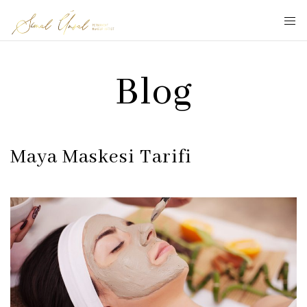
Blog
Maya Maskesi Tarifi