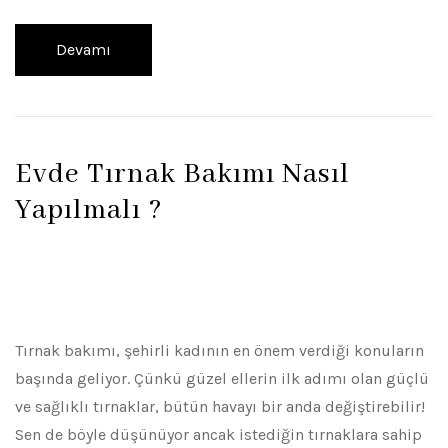
Devamı
Evde Tırnak Bakımı Nasıl
Yapılmalı ?
Tırnak bakımı, şehirli kadının en önem verdiği konuların
başında geliyor. Çünkü güzel ellerin ilk adımı olan güçlü
ve sağlıklı tırnaklar, bütün havayı bir anda değiştirebilir!
Sen de böyle düşünüyor ancak istediğin tırnaklara sahip