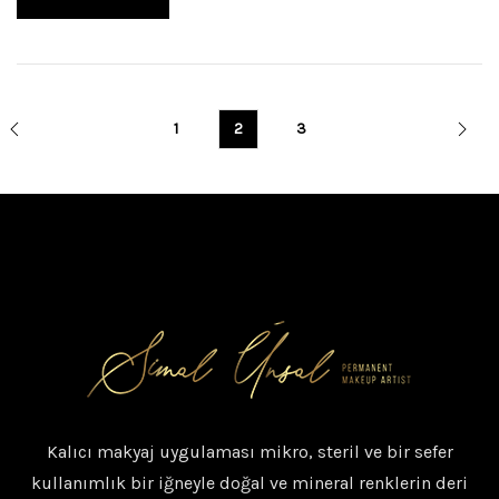
1
2
3
Kalıcı makyaj uygulaması mikro, steril ve bir sefer
kullanımlık bir iğneyle doğal ve mineral renklerin deri