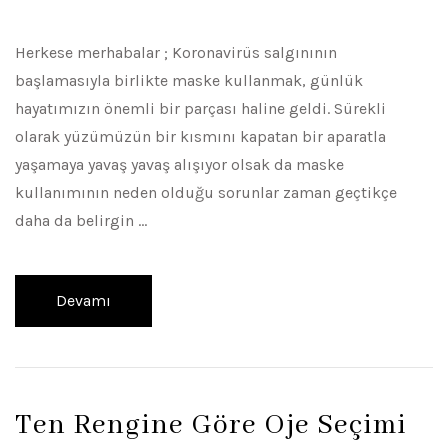
Herkese merhabalar ; Koronavirüs salgınının
başlamasıyla birlikte maske kullanmak, günlük
hayatımızın önemli bir parçası haline geldi. Sürekli
olarak yüzümüzün bir kısmını kapatan bir aparatla
yaşamaya yavaş yavaş alışıyor olsak da maske
kullanımının neden olduğu sorunlar zaman geçtikçe
daha da belirgin …
Devamı
Ten Rengine Göre Oje Seçimi