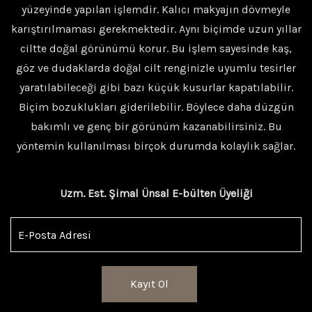
yüzeyinde yapılan işlemdir. Kalıcı makyajın dövmeyle
karıştırılmaması gerekmektedir. Aynı biçimde uzun yıllar
ciltte doğal görünümü korur. Bu işlem sayesinde kaş,
göz ve dudaklarda doğal cilt renginizle uyumlu tesirler
yaratılabileceği gibi bazı küçük kusurlar kapatılabilir.
Biçim bozuklukları giderilebilir. Böylece daha düzgün
bakımlı ve genç bir görünüm kazanabilirsiniz. Bu
yöntemin kullanılması birçok durumda kolaylık sağlar.
Uzm. Est. Şimal Ünsal E-bülten Üyeliği