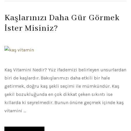
Kaşlarınızı Daha Gür Görmek
İster Misiniz?
Kaş Vitamini Nedir? Yüz ifademizi belirleyen unsurlardan
biri de kaşlardır. Bakışlarımızı daha etkili bir hale
getirmek, doğru kaş şekli seçimi ile mümkündür. Kaş
şekil bozukluğunda en çok dikkat çeken sıkıntı ise
kıllarda ki seyrelmedir. Bunun önüne geçmek içinde kaş
vitamini …