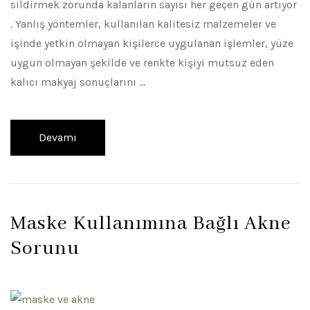
sildirmek zorunda kalanların sayısı her geçen gün artıyor
. Yanlış yöntemler, kullanılan kalitesiz malzemeler ve
işinde yetkin olmayan kişilerce uygulanan işlemler, yüze
uygun olmayan şekilde ve renkte kişiyi mutsuz eden
kalıcı makyaj sonuçlarını …
Devamı
Maske Kullanımına Bağlı Akne
Sorunu