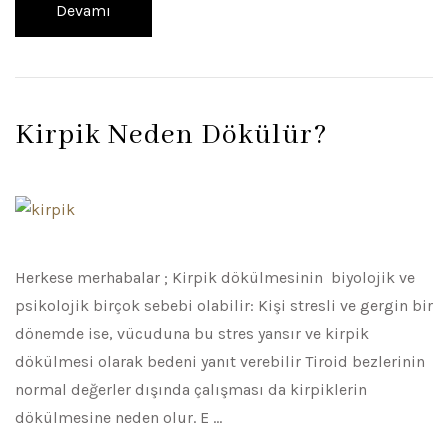
Devamı
Kirpik Neden Dökülür?
Herkese merhabalar ; Kirpik dökülmesinin biyolojik ve
psikolojik birçok sebebi olabilir: Kişi stresli ve gergin bir
dönemde ise, vücuduna bu stres yansır ve kirpik
dökülmesi olarak bedeni yanıt verebilir Tiroid bezlerinin
normal değerler dışında çalışması da kirpiklerin
dökülmesine neden olur. E …