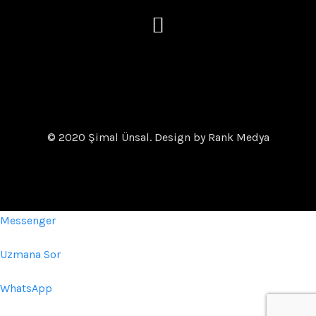
© 2020 Şimal Ünsal. Design by Rank Medya
Messenger
Uzmana Sor
WhatsApp