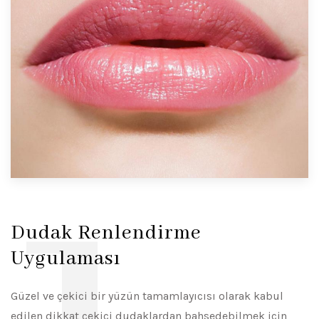
Dudak Renlendirme
Uygulaması
Güzel ve çekici bir yüzün tamamlayıcısı olarak kabul
edilen dikkat çekici dudaklardan bahsedebilmek için