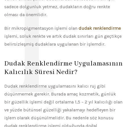
l
sadece dolgunluk yetmez, dudakların doğru renkte
olması da önemlidir.
Bir mikropigmentasyon işlemi olan
dudak renklendirme
işlemi, soluk renkte ve artık dudak sınırları gün geçtikçe
belirsizleşmiş dudaklara uygulanan bir işlemdir.
Dudak Renklendirme Uygulamasının
Kalıcılık Süresi Nedir?
Dudak renklendirme uygulamasını kalıcı ruj gibi
düşünmemek gerekir. Burada amaç kozmetik, günlük
bir güzellik işlemi değil ortalama 1,5 – 2 yıl kalıcılığı olan
ve yüzde bütünsel güzelliği yakalamayı hedefleyen bir
işlem olarak düşünülmelidir. Bu nedenle söz konusu
dudak renklendirme işlemi olduğunda doğal