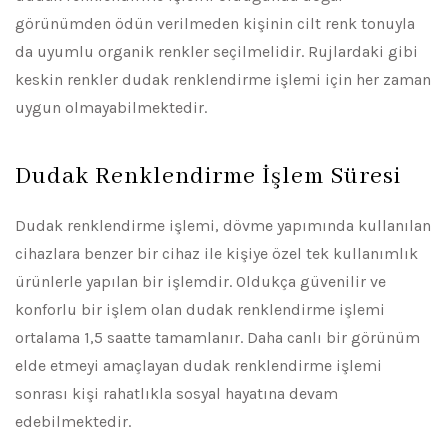
görünümden ödün verilmeden kişinin cilt renk tonuyla
da uyumlu organik renkler seçilmelidir. Rujlardaki gibi
keskin renkler dudak renklendirme işlemi için her zaman
uygun olmayabilmektedir.
Dudak Renklendirme İşlem Süresi
Dudak renklendirme işlemi, dövme yapımında kullanılan
cihazlara benzer bir cihaz ile kişiye özel tek kullanımlık
ürünlerle yapılan bir işlemdir. Oldukça güvenilir ve
konforlu bir işlem olan dudak renklendirme işlemi
ortalama 1,5 saatte tamamlanır. Daha canlı bir görünüm
elde etmeyi amaçlayan dudak renklendirme işlemi
sonrası kişi rahatlıkla sosyal hayatına devam
edebilmektedir.